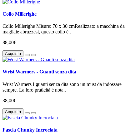
Collo Millerighe
Collo Millerighe Misure: 70 x 30 cmRealizzato a macchina da
magliaie abruzzesi, questo collo è..
88,00€
Acquista
Wrist Warmers - Guanti senza dita
Wrist Warmers I guanti senza dita sono un must da indossare
sempre. La loro praticità è nota..
38,00€
Acquista
Fascia Chunky Incrociata