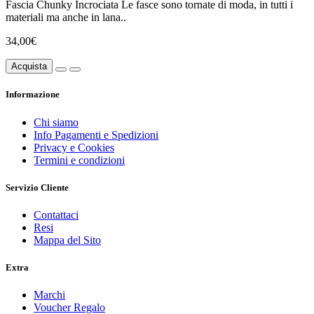
Fascia Chunky Incrociata Le fasce sono tornate di moda, in tutti i
materiali ma anche in lana..
34,00€
Acquista
Informazione
Chi siamo
Info Pagamenti e Spedizioni
Privacy e Cookies
Termini e condizioni
Servizio Cliente
Contattaci
Resi
Mappa del Sito
Extra
Marchi
Voucher Regalo