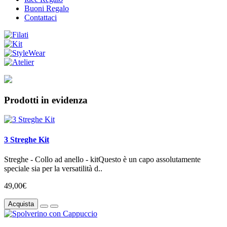
Buoni Regalo
Contattaci
Prodotti in evidenza
3 Streghe Kit
Streghe - Collo ad anello - kitQuesto è un capo assolutamente
speciale sia per la versatilità d..
49,00€
Acquista