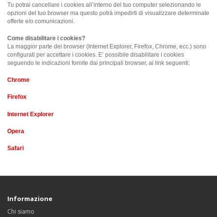
Tu potrai cancellare i cookies all’interno del tuo computer selezionando le
opzioni del tuo browser ma questo potrà impedirti di visualizzare determinate
offerte e/o comunicazioni.
Come disabilitare i cookies?
La maggior parte dei browser (Internet Explorer, Firefox, Chrome, ecc.) sono
configurati per accettare i cookies. E’ possibile disabilitare i cookies
seguendo le indicazioni fornite dai principali browser, ai link seguenti:
Chrome
Firefox
Internet Explorer
Opera
Safari
Informazione
Chi siamo