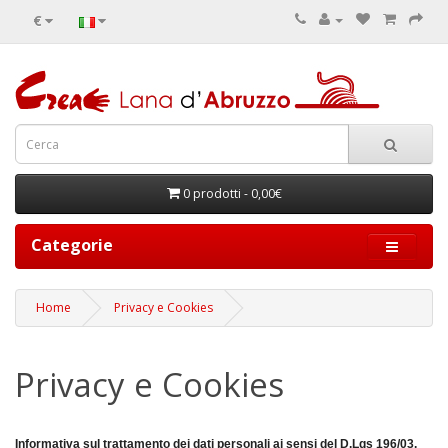
€
0 prodotti - 0,00€
Categorie
Home
Privacy e Cookies
Privacy e Cookies
Informativa sul trattamento dei dati personali ai sensi del D.Lgs 196/03.