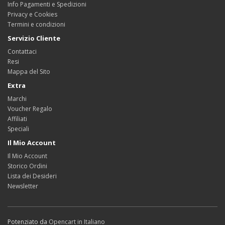
Info Pagamenti e Spedizioni
Privacy e Cookies
Termini e condizioni
Servizio Cliente
Contattaci
Resi
Mappa del Sito
Extra
Marchi
Voucher Regalo
Affiliati
Speciali
Il Mio Account
Il Mio Account
Storico Ordini
Lista dei Desideri
Newsletter
Potenziato da
Opencart in Italiano