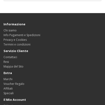
Informazione
Chi siamo
Info Pagamenti e Spedizioni
Privacy e Cookies
Termini e condizioni
Servizio Cliente
Contattaci
Resi
Mappa del Sito
Extra
Marchi
Voucher Regalo
Affiliati
Speciali
Il Mio Account