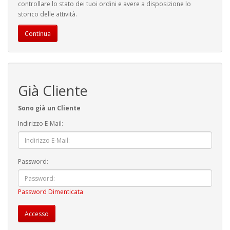
controllare lo stato dei tuoi ordini e avere a disposizione lo
storico delle attività.
Continua
Già Cliente
Sono già un Cliente
Indirizzo E-Mail:
Password:
Password Dimenticata