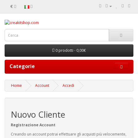
€
0 prodotti - 0,00€
Categorie
Home
Account
Accedi
Nuovo Cliente
Registrazione Account
Creando un account potrai effettuare gli acquisti più velocemente,