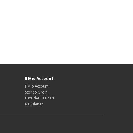
Il Mio Account
Il Mio Account
Storico Ordini
Lista dei Desideri
Newsletter