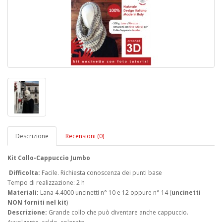
Descrizione
Recensioni (0)
Kit Collo-Cappuccio Jumbo
Difficolta:
Facile. Richiesta conoscenza dei punti base
Tempo di realizzazione: 2 h
Materiali:
Lana 4.4000 uncinetti n° 10 e 12 oppure n° 14 (
uncinetti
NON forniti nel kit
)
Descrizione:
Grande collo che può diventare anche cappuccio.