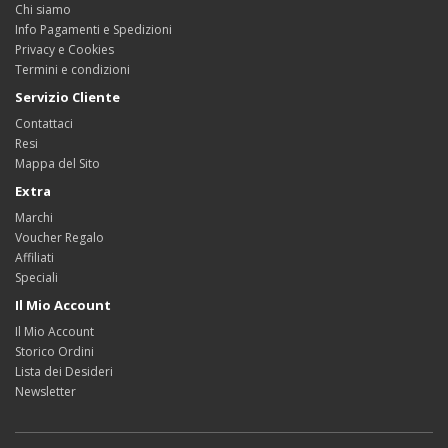
Chi siamo
Info Pagamenti e Spedizioni
Privacy e Cookies
Termini e condizioni
Servizio Cliente
Contattaci
Resi
Mappa del Sito
Extra
Marchi
Voucher Regalo
Affiliati
Speciali
Il Mio Account
Il Mio Account
Storico Ordini
Lista dei Desideri
Newsletter