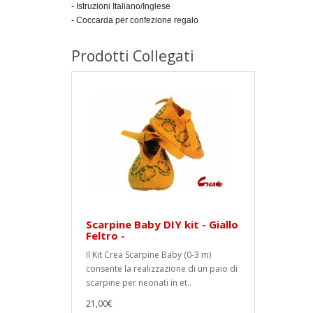
- Istruzioni Italiano/Inglese
- Coccarda per confezione regalo
Prodotti Collegati
Scarpine Baby DIY kit - Giallo
Feltro -
Il Kit Crea Scarpine Baby (0-3 m)
consente la realizzazione di un paio di
scarpine per neonati in et..
21,00€