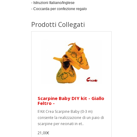
- Istruzioni Italiano/Inglese
- Coccarda per confezione regalo
Prodotti Collegati
Scarpine Baby DIY kit - Giallo
Feltro -
Il Kit Crea Scarpine Baby (0-3 m)
consente la realizzazione di un paio di
scarpine per neonati in et..
21,00€