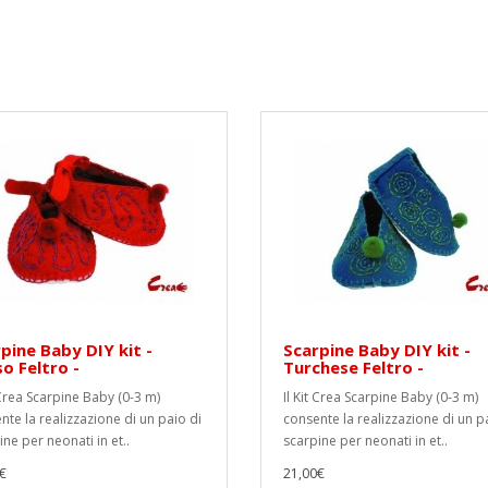
pine Baby DIY kit -
Scarpine Baby DIY kit -
o Feltro -
Turchese Feltro -
t Crea Scarpine Baby (0-3 m)
Il Kit Crea Scarpine Baby (0-3 m)
nte la realizzazione di un paio di
consente la realizzazione di un p
ne per neonati in et..
scarpine per neonati in et..
€
21,00€