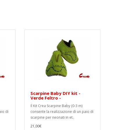
Scarpine Baby DIY kit -
Verde Feltro -
Il Kit Crea Scarpine Baby (0-3 m)
aio di
consente la realizzazione di un paio di
scarpine per neonati in et..
21,00€