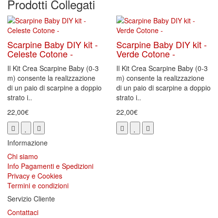
Prodotti Collegati
Scarpine Baby DIY kit -
Scarpine Baby DIY kit -
Celeste Cotone -
Verde Cotone -
Il Kit Crea Scarpine Baby (0-3
Il Kit Crea Scarpine Baby (0-3
m) consente la realizzazione
m) consente la realizzazione
di un paio di scarpine a doppio
di un paio di scarpine a doppio
strato i..
strato i..
22,00€
22,00€
Informazione
Chi siamo
Info Pagamenti e Spedizioni
Privacy e Cookies
Termini e condizioni
Servizio Cliente
Contattaci