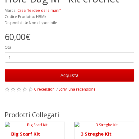
Marca:
Crea "le idee delle mani"
Codice Prodotto: HBMk
Disponibilità: Non disponibile
60,00€
Qtà
Acquista
0 recensioni
/
Scrivi una recensione
Prodotti Collegati
Big Scarf Kit
3 Streghe Kit