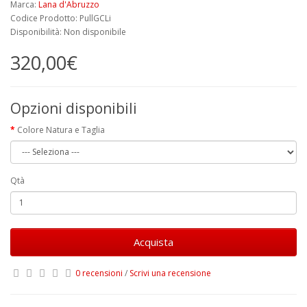
Marca:
Lana d'Abruzzo
Codice Prodotto: PullGCLi
Disponibilità: Non disponibile
320,00€
Opzioni disponibili
Colore Natura e Taglia
Qtà
Acquista
0 recensioni
/
Scrivi una recensione