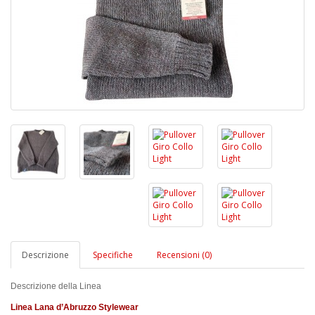
Descrizione
Specifiche
Recensioni (0)
Descrizione della Linea
Linea Lana d’Abruzzo Stylewear