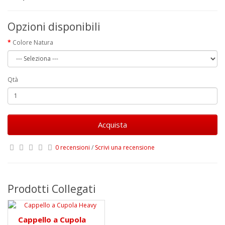
Opzioni disponibili
Colore Natura
Qtà
Acquista
0 recensioni
/
Scrivi una recensione
Prodotti Collegati
Cappello a Cupola