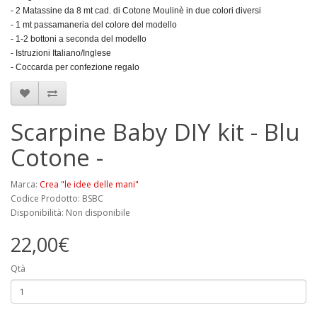
- 2 Matassine da 8 mt cad. di Cotone Moulinè in due colori diversi
- 1 mt passamaneria del colore del modello
- 1-2 bottoni a seconda del modello
- Istruzioni Italiano/Inglese
- Coccarda per confezione regalo
Scarpine Baby DIY kit - Blu
Cotone -
Marca:
Crea "le idee delle mani"
Codice Prodotto: BSBC
Disponibilità: Non disponibile
22,00€
Qtà