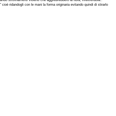
cioè ridandogli con le mani la forma originaria evitando quindi di stirarlo