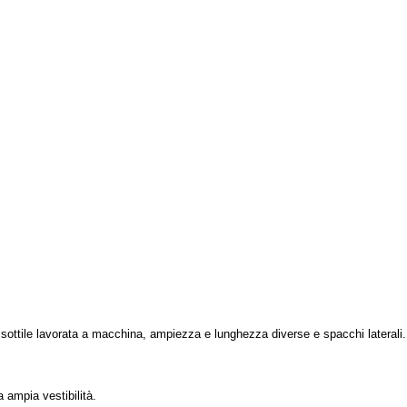
 sottile lavorata a macchina, ampiezza e lunghezza diverse e spacchi laterali.
 ampia vestibilità.