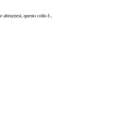
 abruzzesi, questo collo è..