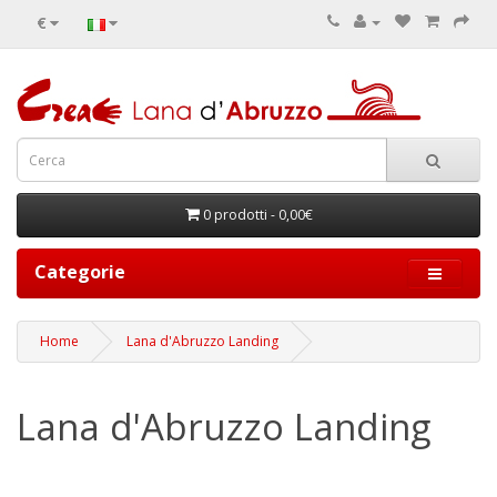
€
0 prodotti - 0,00€
Categorie
Home
Lana d'Abruzzo Landing
Lana d'Abruzzo Landing