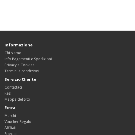
Informazione
Chi siamo
Info Pagamenti e Spedizioni
Privacy e Cookies
Termini e condizioni
Servizio Cliente
Contattaci
Resi
Mappa del Sito
Extra
Marchi
Voucher Regalo
Affiliati
Speciali