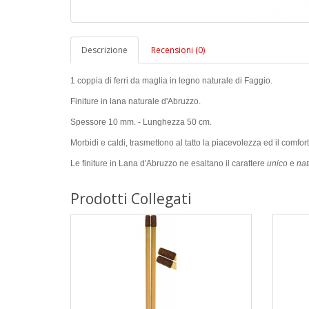
Descrizione
Recensioni (0)
1 coppia di ferri da maglia in legno naturale di Faggio.
Finiture in lana naturale d'Abruzzo.
Spessore 10 mm. - Lunghezza 50 cm.
Morbidi e caldi, trasmettono al tatto la piacevolezza ed il comfor
Le finiture in Lana d'Abruzzo ne esaltano il carattere
unico
e
nat
Prodotti Collegati