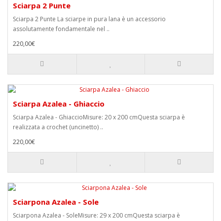
Sciarpa 2 Punte
Sciarpa 2 Punte La sciarpe in pura lana è un accessorio
assolutamente fondamentale nel ..
220,00€
Sciarpa Azalea - Ghiaccio
Sciarpa Azalea - GhiaccioMisure: 20 x 200 cmQuesta sciarpa è
realizzata a crochet (uncinetto) ..
220,00€
Sciarpona Azalea - Sole
Sciarpona Azalea - SoleMisure: 29 x 200 cmQuesta sciarpa è