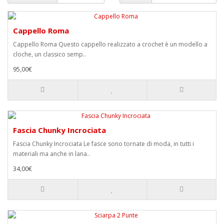
Cappello Roma
Cappello Roma Questo cappello realizzato a crochet è un modello a
cloche, un classico semp..
95,00€
Fascia Chunky Incrociata
Fascia Chunky Incrociata Le fasce sono tornate di moda, in tutti i
materiali ma anche in lana..
34,00€