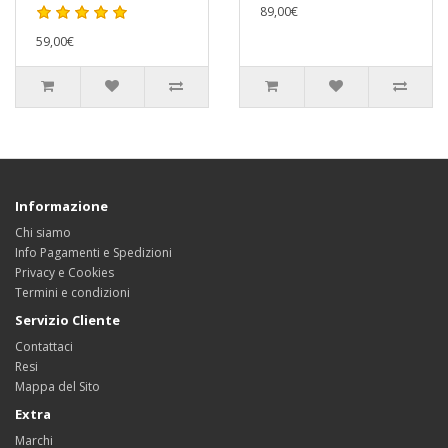
89,00€
59,00€
Informazione
Chi siamo
Info Pagamenti e Spedizioni
Privacy e Cookies
Termini e condizioni
Servizio Cliente
Contattaci
Resi
Mappa del Sito
Extra
Marchi