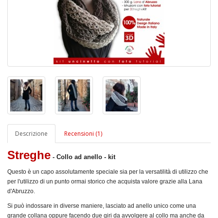
Descrizione
Recensioni (1)
Streghe
- Collo ad anello - kit
Questo è un capo assolutamente speciale sia per la versatilità di utilizzo che
per l'utilizzo di un punto ormai storico che acquista valore grazie alla Lana
d'Abruzzo.
Si può indossare in diverse maniere, lasciato ad anello unico come una
grande collana oppure facendo due giri da avvolgere al collo ma anche da