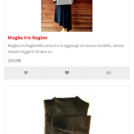
Maglia Iris Raglan
Maglia Iris RaglanAlla Linea Iris si aggiunge un nuovo modello, stesso
tessuto leggero di lana so..
220,00€