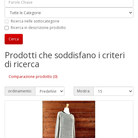
Ricerca nelle sottocategorie
Ricerca in descrizione prodotto
Prodotti che soddisfano i criteri
di ricerca
Comparazione prodotto (0)
ordinamento:
Mostra: