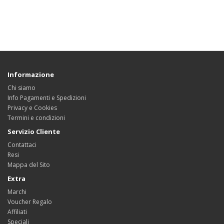
Informazione
Chi siamo
Info Pagamenti e Spedizioni
Privacy e Cookies
Termini e condizioni
Servizio Cliente
Contattaci
Resi
Mappa del Sito
Extra
Marchi
Voucher Regalo
Affiliati
Speciali