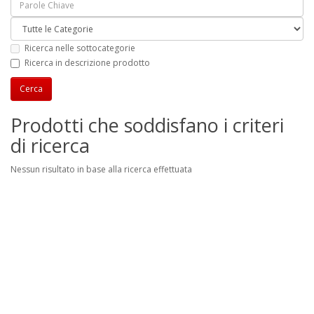
Ricerca nelle sottocategorie
Ricerca in descrizione prodotto
Prodotti che soddisfano i criteri
di ricerca
Nessun risultato in base alla ricerca effettuata