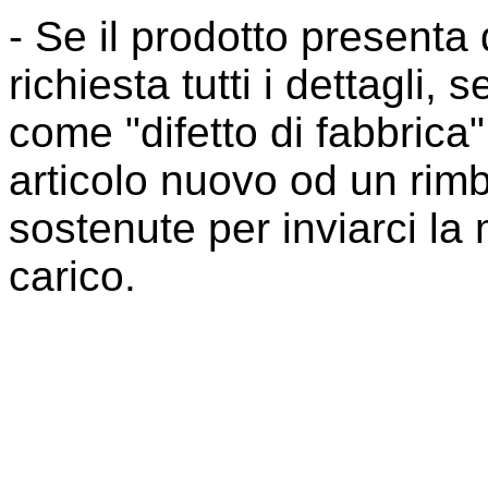
- Se il prodotto presenta d
richiesta tutti i dettagli, 
come "difetto di fabbrica"
articolo nuovo od un rim
sostenute per inviarci l
carico.