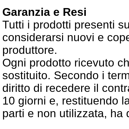
Garanzia e Resi
Tutti i prodotti presenti s
considerarsi nuovi e cope
produttore.
Ogni prodotto ricevuto ch
sostituito. Secondo i termi
diritto di recedere il con
10 giorni e, restituendo l
parti e non utilizzata, ha