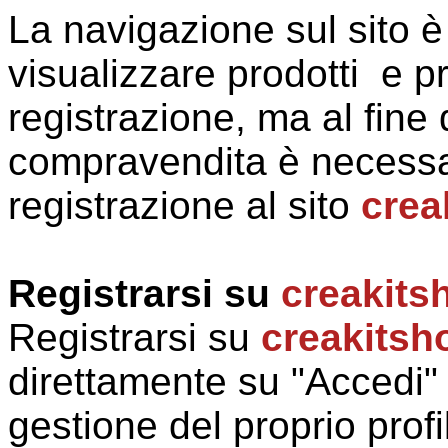
La navigazione sul sito è 
visualizzare prodotti e p
registrazione, ma al fine 
compravendita è necessa
registrazione al sito
crea
Registrarsi su
creakits
Registrarsi su
creakitsh
direttamente su "Accedi"
gestione del proprio pro