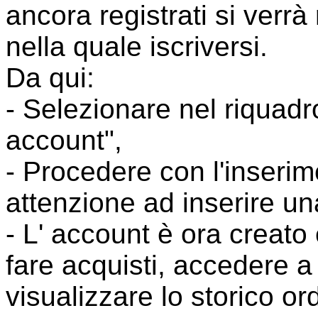
ancora registrati si verrà
nella quale iscriversi.
Da qui:
- Selezionare nel riquadro
account",
- Procedere con l'inserime
attenzione ad inserire un
- L' account è ora creato 
fare acquisti, accedere a 
visualizzare lo storico ord