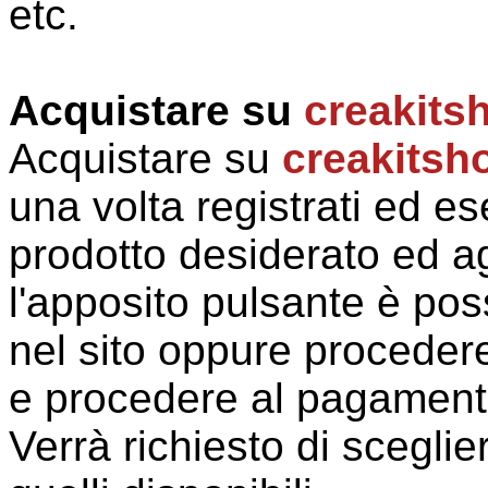
etc.
Acquistare su
creakits
Acquistare su
creakitsh
una volta registrati ed es
prodotto desiderato ed ag
l'apposito pulsante è pos
nel sito oppure procedere
e procedere al pagament
Verrà richiesto di sceglie